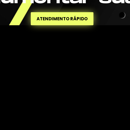
ATENDIMENTO RÁPIDO