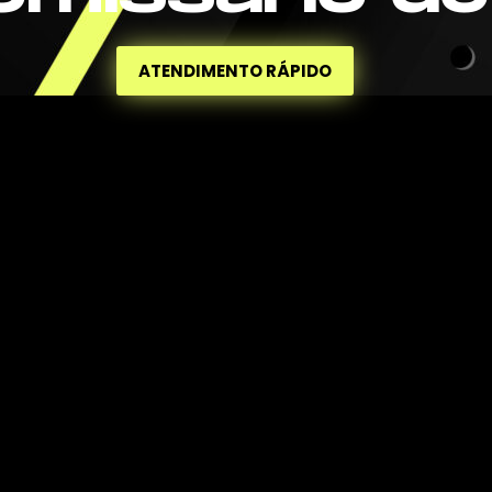
ATENDIMENTO RÁPIDO