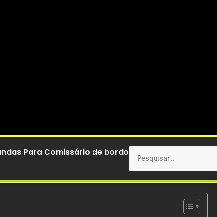
andas Para Comissário de bordo