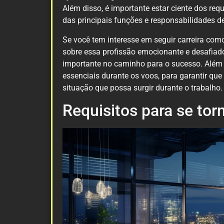
Além disso, é importante estar ciente dos req
das principais funções e responsabilidades d
Se você tem interesse em seguir carreira com
sobre essa profissão emocionante e desafia
importante no caminho para o sucesso. Além
essenciais durante os voos, para garantir que
situação que possa surgir durante o trabalho.
Requisitos para se to