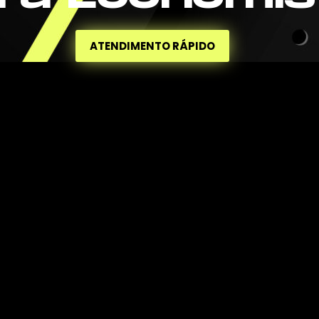
ATENDIMENTO RÁPIDO