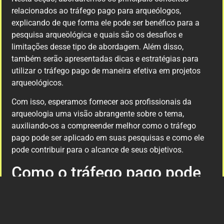
relacionados ao tráfego pago para arqueólogos,
explicando de que forma ele pode ser benéfico para a
pesquisa arqueológica e quais são os desafios e
limitações desse tipo de abordagem. Além disso,
também serão apresentadas dicas e estratégias para
utilizar o tráfego pago de maneira efetiva em projetos
arqueológicos.
Com isso, esperamos fornecer aos profissionais da
arqueologia uma visão abrangente sobre o tema,
auxiliando-os a compreender melhor como o tráfego
pago pode ser aplicado em suas pesquisas e como ele
pode contribuir para o alcance de seus objetivos.
Como o tráfego pago pode
beneficiar a pesquisa
arqueológica