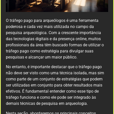
O tráfego pago para arqueólogos é uma ferramenta
poderosa e cada vez mais utilizada no campo da
pesquisa arqueológica. Com a crescente importância
das tecnologias digitais e da presença online, muitos
profissionais da área têm buscado formas de utilizar o
tráfego pago como estratégia para divulgar suas
pesquisas e alcançar um maior público.
No entanto, é importante destacar que o tráfego pago
não deve ser visto como uma técnica isolada, mas sim
como parte de um conjunto de estratégias que podem
ser utilizadas em conjunto para obter resultados mais
efetivos. É fundamental entender como esse tipo de
tráfego funciona e como ele pode ser integrado às
demais técnicas de pesquisa em arqueologia.
Nesta seção, abordaremos os principais conceitos