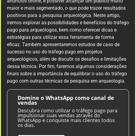
anúncios online, é possível alcançar um público muito
maior e mais segmentado, o que pode trazer resultados
positivos para a pesquisa arqueológica. Neste artigo,
iremos explorar as possibilidades e benefícios do tráfego
pago para arqueólogos, bem como oferecer dicas e
estratégias para utilizar essa ferramenta de forma
eficaz. Também apresentaremos estudos de caso de
sucesso no uso do tráfego pago em projetos
arqueológicos, além de discutir os desafios e limitações
dessa técnica. Por fim, faremos algumas considerações
finais sobre a importância de equilibrar o uso do tráfego
pago com outras técnicas de pesquisa em arqueologia.
Domine o WhatsApp como canal de
vendas
Descubra como utilizar o tráfego pago para
impulsionar suas vendas através do
WhatsApp e conquiste mais clientes todos
os dias.