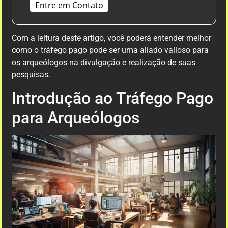
Entre em Contato
Com a leitura deste artigo, você poderá entender melhor
como o tráfego pago pode ser uma aliado valioso para
os arqueólogos na divulgação e realização de suas
pesquisas.
Introdução ao Tráfego Pago
para Arqueólogos