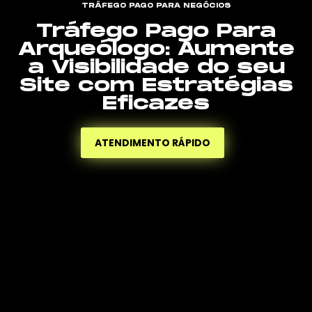
TRÁFEGO PAGO PARA NEGÓCIOS
Tráfego Pago Para
Arqueólogo: Aumente
a Visibilidade do seu
Site com Estratégias
Eficazes
ATENDIMENTO RÁPIDO