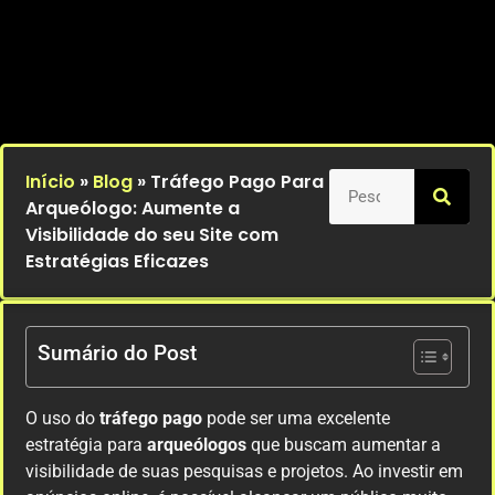
Início
»
Blog
»
Tráfego Pago Para
Arqueólogo: Aumente a
Visibilidade do seu Site com
Estratégias Eficazes
Sumário do Post
O uso do
tráfego pago
pode ser uma excelente
estratégia para
arqueólogos
que buscam aumentar a
visibilidade de suas pesquisas e projetos. Ao investir em