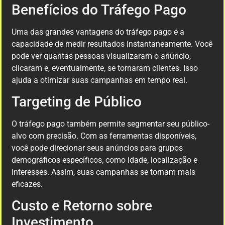
Benefícios do Tráfego Pago
Uma das grandes vantagens do tráfego pago é a
capacidade de medir resultados instantaneamente. Você
pode ver quantas pessoas visualizaram o anúncio,
clicaram e, eventualmente, se tornaram clientes. Isso
ajuda a otimizar suas campanhas em tempo real.
Targeting de Público
O tráfego pago também permite segmentar seu público-
alvo com precisão. Com as ferramentas disponíveis,
você pode direcionar seus anúncios para grupos
demográficos específicos, como idade, localização e
interesses. Assim, suas campanhas se tornam mais
eficazes.
Custo e Retorno sobre
Investimento