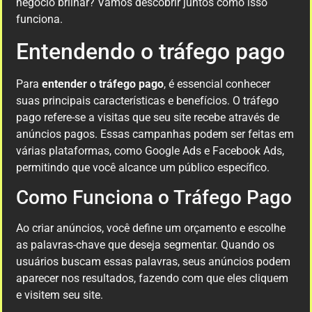
negócio brilhar? Vamos descobrir juntos como isso
funciona.
Entendendo o tráfego pago
Para
entender o tráfego pago
, é essencial conhecer
suas principais características e benefícios. O tráfego
pago refere-se a visitas que seu site recebe através de
anúncios pagos. Essas campanhas podem ser feitas em
várias plataformas, como Google Ads e Facebook Ads,
permitindo que você alcance um público específico.
Como Funciona o Tráfego Pago
Ao criar anúncios, você define um orçamento e escolhe
as palavras-chave que deseja segmentar. Quando os
usuários buscam essas palavras, seus anúncios podem
aparecer nos resultados, fazendo com que eles cliquem
e visitem seu site.