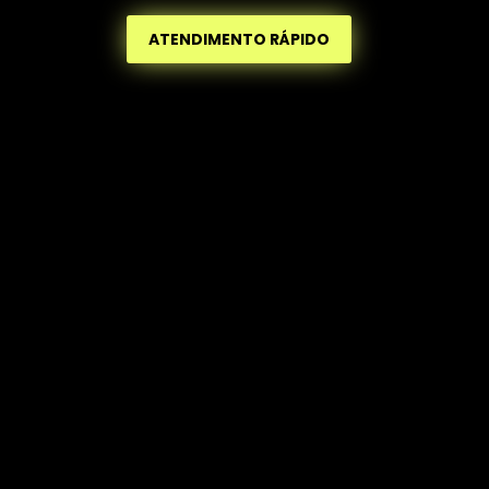
ATENDIMENTO RÁPIDO