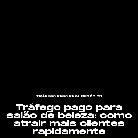
TRÁFEGO PAGO PARA NEGÓCIOS
Tráfego pago para
salão de beleza: como
atrair mais clientes
rapidamente