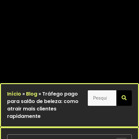
Início
»
Blog
»
Tráfego pago
para salão de beleza: como
atrair mais clientes
rapidamente